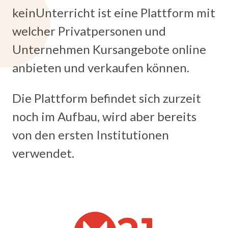
keinUnterricht ist eine Plattform mit
welcher Privatpersonen und
Unternehmen Kursangebote online
anbieten und verkaufen können.
Die Plattform befindet sich zurzeit
noch im Aufbau, wird aber bereits
von den ersten Institutionen
verwendet.